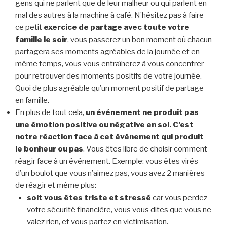
gens qui ne parlent que de leur malheur ou qui parlent en
mal des autres à la machine à café. N’hésitez pas à faire
ce petit
exercice de partage avec toute votre
famille le soir
, vous passerez un bon moment où chacun
partagera ses moments agréables de la journée et en
même temps, vous vous entraînerez à vous concentrer
pour retrouver des moments positifs de votre journée.
Quoi de plus agréable qu’un moment positif de partage
en famille.
En plus de tout cela,
un événement ne produit pas
une émotion positive ou négative en soi. C’est
notre réaction face à cet événement qui produit
le bonheur ou pas
. Vous êtes libre de choisir comment
réagir face à un événement. Exemple: vous êtes virés
d’un boulot que vous n’aimez pas, vous avez 2 manières
de réagir et même plus:
soit vous êtes triste et stressé
car vous perdez
votre sécurité financière, vous vous dites que vous ne
valez rien, et vous partez en victimisation.