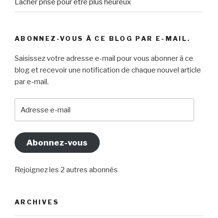
Lâcher prise pour être plus heureux
ABONNEZ-VOUS À CE BLOG PAR E-MAIL.
Saisissez votre adresse e-mail pour vous abonner à ce
blog et recevoir une notification de chaque nouvel article
par e-mail.
Adresse
e-
mail
Abonnez-vous
Rejoignez les 2 autres abonnés
ARCHIVES