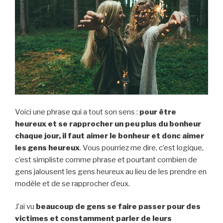
Voici une phrase qui a tout son sens :
pour être
heureux et se rapprocher un peu plus du bonheur
chaque jour, il faut aimer le bonheur et donc aimer
les gens heureux
. Vous pourriez me dire, c’est logique,
c’est simpliste comme phrase et pourtant combien de
gens jalousent les gens heureux au lieu de les prendre en
modèle et de se rapprocher d’eux.
J’ai vu
beaucoup de gens se faire passer pour des
victimes et constamment parler de leurs