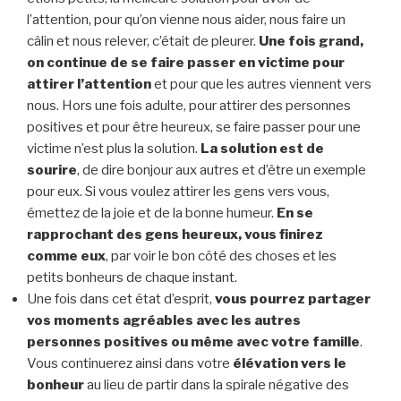
l’attention, pour qu’on vienne nous aider, nous faire un
câlin et nous relever, c’était de pleurer.
Une fois grand,
on continue de se faire passer en victime pour
attirer l’attention
et pour que les autres viennent vers
nous. Hors une fois adulte, pour attirer des personnes
positives et pour être heureux, se faire passer pour une
victime n’est plus la solution.
La solution est de
sourire
, de dire bonjour aux autres et d’être un exemple
pour eux. Si vous voulez attirer les gens vers vous,
émettez de la joie et de la bonne humeur.
En se
rapprochant des gens heureux, vous finirez
comme eux
, par voir le bon côté des choses et les
petits bonheurs de chaque instant.
Une fois dans cet état d’esprit,
vous pourrez partager
vos moments agréables avec les autres
personnes positives ou même avec votre famille
.
Vous continuerez ainsi dans votre
élévation vers le
bonheur
au lieu de partir dans la spirale négative des