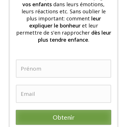
vos enfants
dans leurs émotions,
leurs réactions etc. Sans oublier le
plus important: comment
leur
expliquer le bonheur
et leur
permettre de s'en rapprocher
dès leur
plus tendre enfance
.
Obtenir