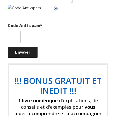
Code Anti-spam
*
!!! BONUS GRATUIT ET
INEDIT !!!
1 livre numérique
d'explications, de
conseils et d'exemples pour
vous
aider à comprendre et à accompagner